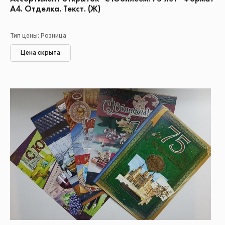
А4. Отделка. Текст. (Ж)
Тип цены: Розница
Цена скрыта