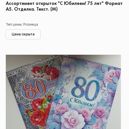
Ассортимент открыток "С Юбилеем! 75 лет" Формат
А5. Отделка. Текст. (М)
Тип цены: Розница
Цена скрыта