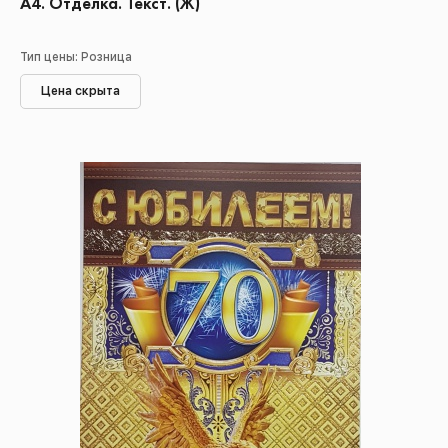
А4. Отделка. Текст. (Ж)
Тип цены: Розница
Цена скрыта