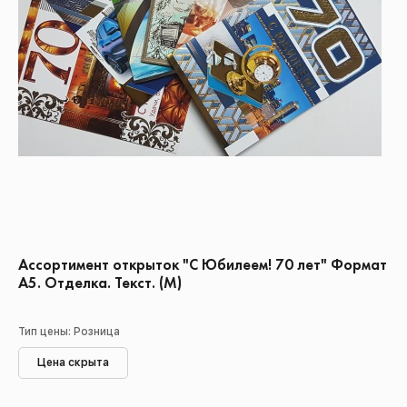
Ассортимент открыток "С Юбилеем! 70 лет" Формат
А5. Отделка. Текст. (М)
Тип цены: Розница
Цена скрыта