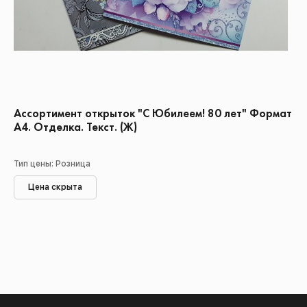
Ассортимент открыток "С Юбилеем! 80 лет" Формат
А4. Отделка. Текст. (Ж)
Тип цены: Розница
Цена скрыта