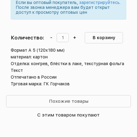
Если вы оптовый покупатель,
зарегистрируйтесь
.
После звонка менеджера вам будет открыт
доступ к просмотру оптовых цен
Количество:
-
+
В корзину
Формат А 5 (120х180 мм)
материал: картон
Отделка: конгрев, блёстки в лаке, текстурная фольга
Текст
Отпечатано в России
Трговая марка: ГК Горчаков
Похожие товары
С этим товаром покупают