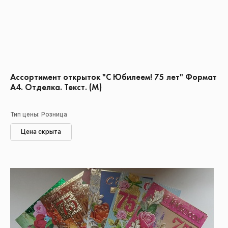
Ассортимент открыток "С Юбилеем! 75 лет" Формат
А4. Отделка. Текст. (М)
Тип цены: Розница
Цена скрыта