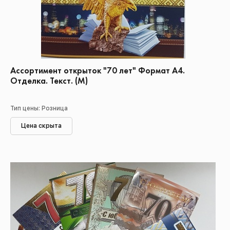
Ассортимент открыток "70 лет" Формат А4.
Отделка. Текст. (М)
Тип цены: Розница
Цена скрыта