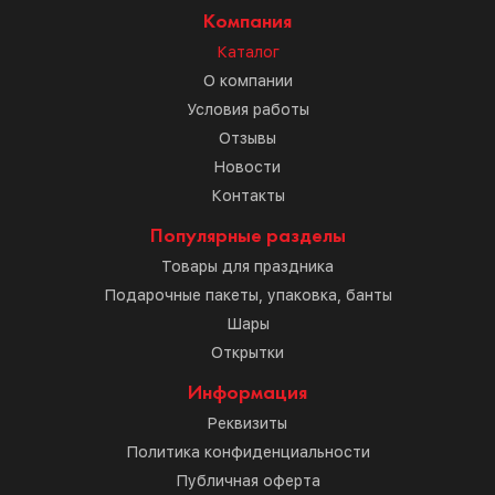
Компания
Каталог
О компании
Условия работы
Отзывы
Новости
Контакты
Популярные разделы
Товары для праздника
Подарочные пакеты, упаковка, банты
Шары
Открытки
Информация
Реквизиты
Политика конфиденциальности
Публичная оферта