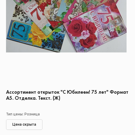
Ассортимент открыток "С Юбилеем! 75 лет" Формат
А5. Отделка. Текст. (Ж)
Тип цены: Розница
Цена скрыта