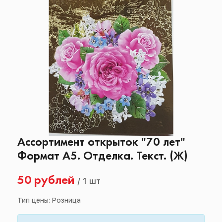
Ассортимент открыток "70 лет"
Формат А5. Отделка. Текст. (Ж)
50 рублей
/
1 шт
Тип цены: Розница